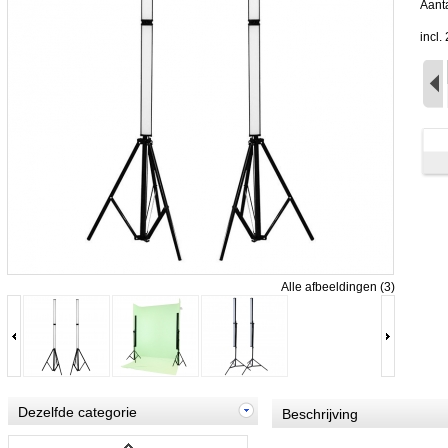
Aanta
incl
Alle afbeeldingen (3)
Dezelfde categorie
Beschrijving