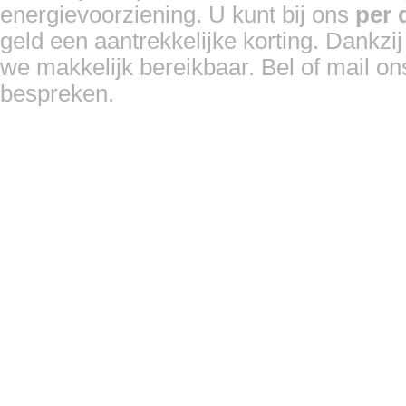
energievoorziening. U kunt bij ons
per 
geld een aantrekkelijke korting. Dankzij
we makkelijk bereikbaar. Bel of mail on
bespreken.