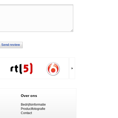
Send review
Over ons
Bedrijfsinformatie
Productfotografie
Contact