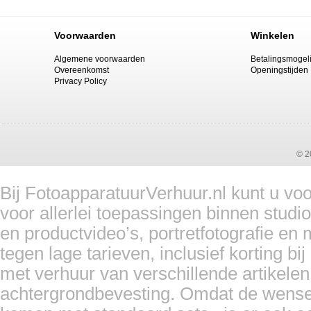
Voorwaarden
Winkelen
Algemene voorwaarden
Betalingsmogel
Overeenkomst
Openingstijden
Privacy Policy
© 2
Bij FotoapparatuurVerhuur.nl kunt u vo
voor allerlei toepassingen binnen studi
en productvideo’s, portretfotografie en
tegen lage tarieven, inclusief korting 
met verhuur van verschillende artikelen,
achtergrondbevesting. Omdat de wensen 