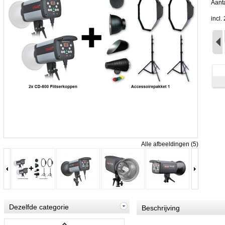
Aanta
incl
Alle afbeeldingen (5)
Dezelfde categorie
Beschrijving