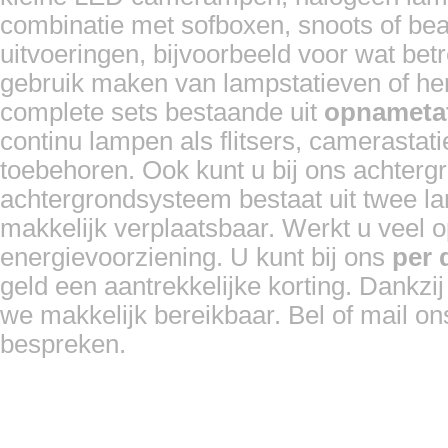
combinatie met sofboxen, snoots of beau
uitvoeringen, bijvoorbeeld voor wat bet
gebruik maken van lampstatieven of hen
complete sets bestaande uit
opnameta
continu lampen als flitsers, camerasta
toebehoren. Ook kunt u bij ons achter
achtergrondsysteem bestaat uit twee la
makkelijk verplaatsbaar. Werkt u veel o
energievoorziening. U kunt bij ons
per 
geld een aantrekkelijke korting. Dankzij
we makkelijk bereikbaar. Bel of mail on
bespreken.