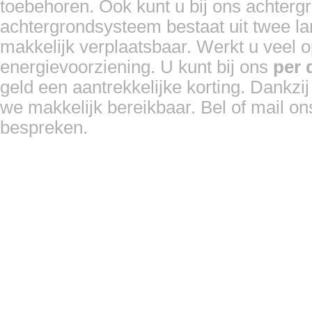
toebehoren. Ook kunt u bij ons achter
achtergrondsysteem bestaat uit twee la
makkelijk verplaatsbaar. Werkt u veel o
energievoorziening. U kunt bij ons
per 
geld een aantrekkelijke korting. Dankzij
we makkelijk bereikbaar. Bel of mail on
bespreken.